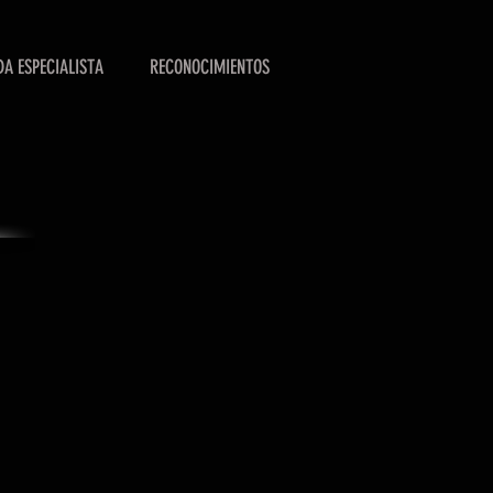
A ESPECIALISTA
RECONOCIMIENTOS