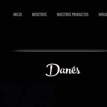
INICIO
NOSOTROS
NUESTROS PRODUCTOS
MIRAD
Danés